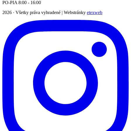
PO-PIA 8:00 - 16:00
2026
· Všetky práva vyhradené | Webstránky
etexweb